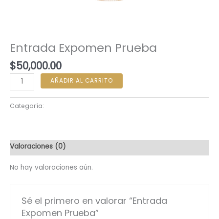
Sin categorizar
Entrada Expomen Prueba
$
50,000.00
AÑADIR AL CARRITO
Categoría:
Sin categorizar
Valoraciones (0)
No hay valoraciones aún.
Sé el primero en valorar “Entrada
Expomen Prueba”