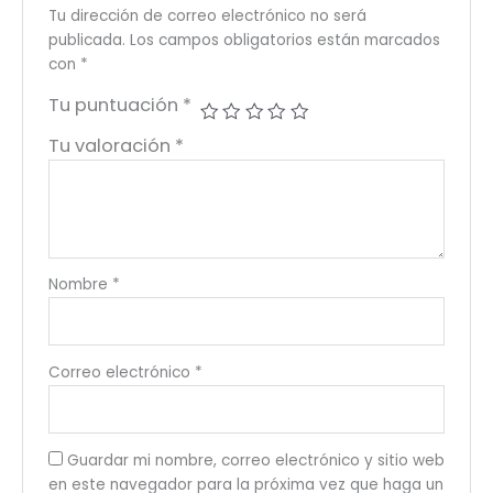
Tu dirección de correo electrónico no será
publicada.
Los campos obligatorios están marcados
con
*
Tu puntuación
*
Tu valoración
*
Nombre
*
Correo electrónico
*
Guardar mi nombre, correo electrónico y sitio web
en este navegador para la próxima vez que haga un