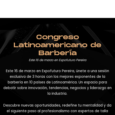
Ir
al
contenido
Congreso
Latinoamericano de
Barbería
Este 16 de marzo en Expofuturo Pereira
Este 16 de marzo en Expofuturo Pereira, únete a una sesión
exclusiva de 3 horas con los mejores exponentes de la
barbería en 10 países de Latinoamérica. Un espacio para
debatir sobre innovación, tendencias, negocios y liderazgo en
la industria.
Descubre nuevas oportunidades, redefine tu mentalidad y da
el siguiente paso al profesionalismo con expertos de talla